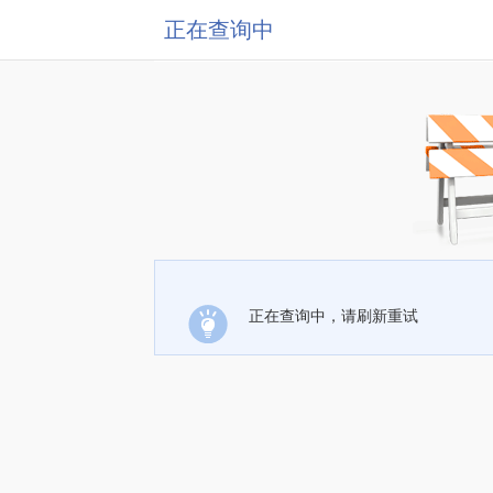
正在查询中
正在查询中，请刷新重试