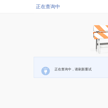
正在查询中
正在查询中，请刷新重试