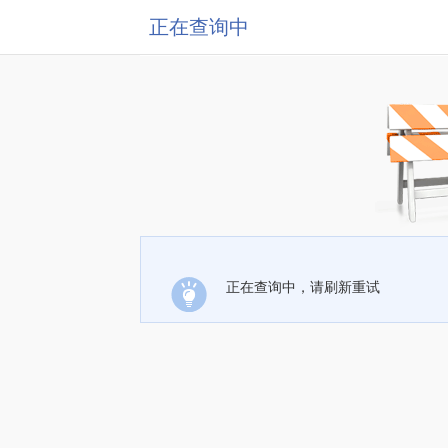
正在查询中
正在查询中，请刷新重试